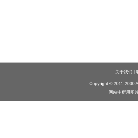
关于我们
|
Copyright © 2011-2030 A
网站中所用图