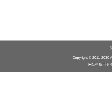
Copyright © 2011-2030 A
网站中所用图