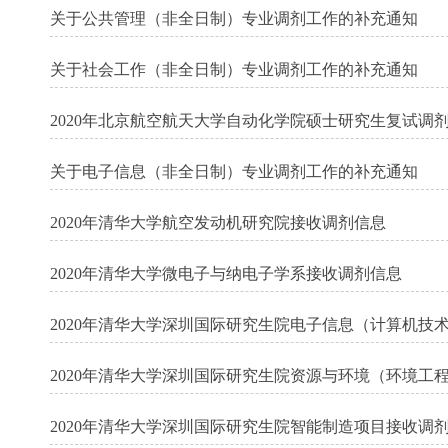
关于公共管理（非全日制）专业调剂工作的补充通知
关于社会工作（非全日制）专业调剂工作的补充通知
2020年北京航空航天大学自动化学院硕士研究生复试调
关于电子信息（非全日制）专业调剂工作的补充通知
2020年清华大学航空发动机研究院接收调剂信息
2020年清华大学微电子与纳电子学系接收调剂信息
2020年清华大学深圳国际研究生院电子信息（计算机技
2020年清华大学深圳国际研究生院资源与环境（环境工
2020年清华大学深圳国际研究生院智能制造项目接收调