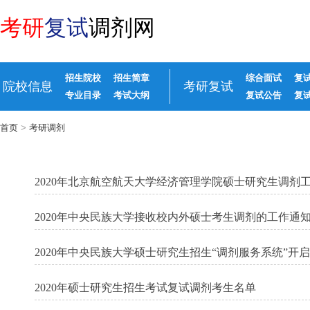
考研
复试
调剂网
招生院校
招生简章
综合面试
复
院校信息
考研复试
专业目录
考试大纲
复试公告
复
首页
>
考研调剂
2020年北京航空航天大学经济管理学院硕士研究生调剂
2020年中央民族大学接收校内外硕士考生调剂的工作通
2020年中央民族大学硕士研究生招生“调剂服务系统”开
2020年硕士研究生招生考试复试调剂考生名单