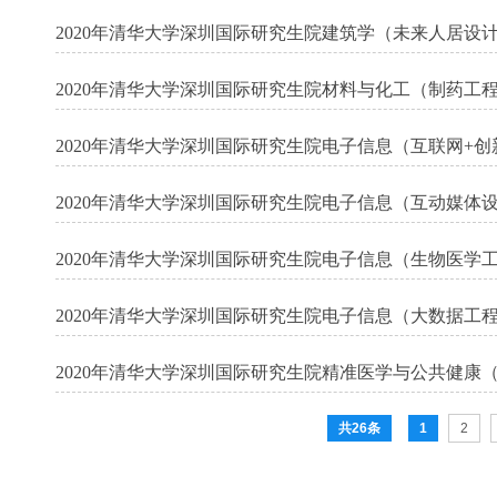
2020年清华大学深圳国际研究生院建筑学（未来人居设
2020年清华大学深圳国际研究生院材料与化工（制药工
2020年清华大学深圳国际研究生院电子信息（互联网+
2020年清华大学深圳国际研究生院电子信息（互动媒体
息
2020年清华大学深圳国际研究生院电子信息（生物医学
2020年清华大学深圳国际研究生院电子信息（大数据工
2020年清华大学深圳国际研究生院精准医学与公共健康（
剂信息
共26条
1
2